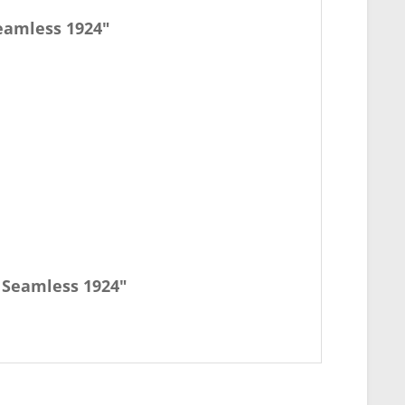
eamless 1924"
 Seamless 1924"