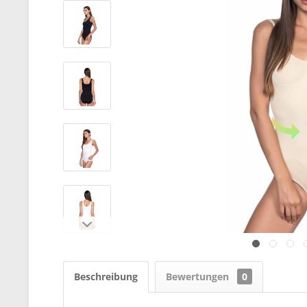
Beschreibung
Bewertungen
0