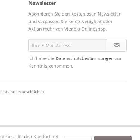
Newsletter
Abonnieren Sie den kostenlosen Newsletter
und verpassen Sie keine Neuigkeit oder
Aktion mehr von Vienola Onlineshop.
Ich habe die
Datenschutzbestimmungen
zur
Kenntnis genommen.
cht anders beschrieben
Cookies, die den Komfort bei