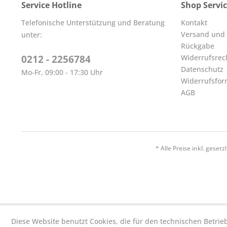
Service Hotline
Shop Servi
Telefonische Unterstützung und Beratung
Kontakt
Versand und
unter:
Rückgabe
0212 - 2256784
Widerrufsrec
Datenschutz
Mo-Fr, 09:00 - 17:30 Uhr
Widerrufsfor
AGB
* Alle Preise inkl. geset
Diese Website benutzt Cookies, die für den technischen Betrie