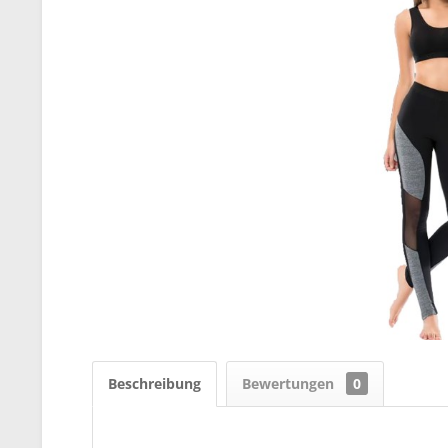
Beschreibung
Bewertungen
0