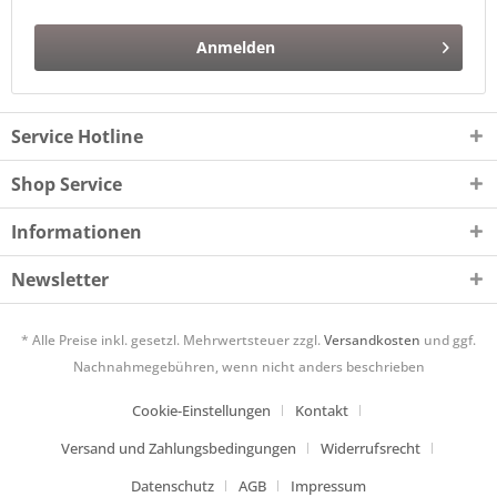
Anmelden
Service Hotline
Shop Service
Informationen
Newsletter
* Alle Preise inkl. gesetzl. Mehrwertsteuer zzgl.
Versandkosten
und ggf.
Nachnahmegebühren, wenn nicht anders beschrieben
Cookie-Einstellungen
Kontakt
Versand und Zahlungsbedingungen
Widerrufsrecht
Datenschutz
AGB
Impressum