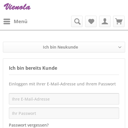
Menü
Ich bin Neukunde
Ich bin bereits Kunde
Einloggen mit Ihrer E-Mail-Adresse und Ihrem Passwort
Passwort vergessen?