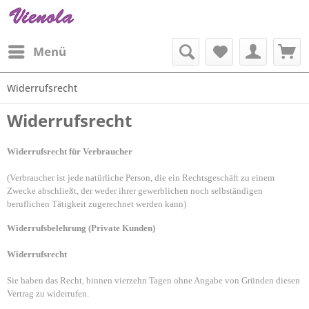
Menü
Widerrufsrecht
Widerrufsrecht
Widerrufsrecht für Verbraucher
(Verbraucher ist jede natürliche Person, die ein Rechtsgeschäft zu einem
Zwecke abschließt, der weder ihrer gewerblichen noch selbständigen
beruflichen Tätigkeit zugerechnet werden kann)
Widerrufsbelehrung (Private Kunden)
Widerrufsrecht
Sie haben das Recht, binnen vierzehn Tagen ohne Angabe von Gründen diesen
Vertrag zu widerrufen.