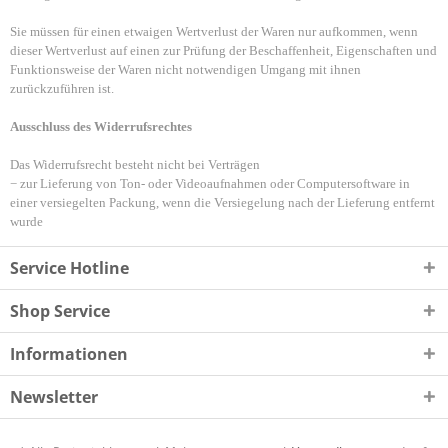
Sie müssen für einen etwaigen Wertverlust der Waren nur aufkommen, wenn
dieser Wertverlust auf einen zur Prüfung der Beschaffenheit, Eigenschaften und
Funktionsweise der Waren nicht notwendigen Umgang mit ihnen
zurückzuführen ist.
Ausschluss des Widerrufsrechtes
Das Widerrufsrecht besteht nicht bei Verträgen
− zur Lieferung von Ton- oder Videoaufnahmen oder Computersoftware in
einer versiegelten Packung, wenn die Versiegelung nach der Lieferung entfernt
wurde
Service Hotline
Shop Service
Informationen
Newsletter