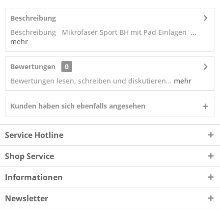
Beschreibung
Beschreibung Mikrofaser Sport BH mit Pad Einlagen ...
mehr
Bewertungen
0
Bewertungen lesen, schreiben und diskutieren...
mehr
Kunden haben sich ebenfalls angesehen
Service Hotline
Shop Service
Informationen
Newsletter