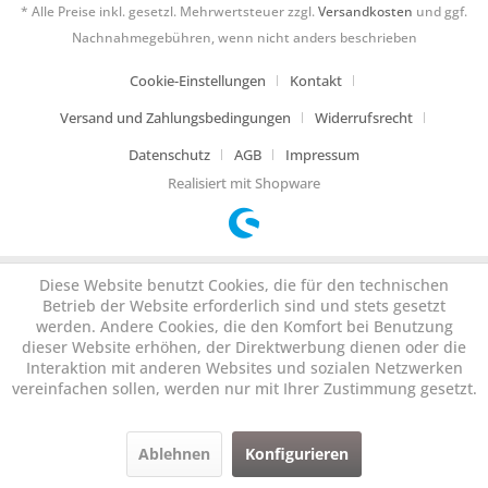
* Alle Preise inkl. gesetzl. Mehrwertsteuer zzgl.
Versandkosten
und ggf.
Nachnahmegebühren, wenn nicht anders beschrieben
Cookie-Einstellungen
Kontakt
Versand und Zahlungsbedingungen
Widerrufsrecht
Datenschutz
AGB
Impressum
Realisiert mit Shopware
Diese Website benutzt Cookies, die für den technischen
Betrieb der Website erforderlich sind und stets gesetzt
werden. Andere Cookies, die den Komfort bei Benutzung
dieser Website erhöhen, der Direktwerbung dienen oder die
Interaktion mit anderen Websites und sozialen Netzwerken
vereinfachen sollen, werden nur mit Ihrer Zustimmung gesetzt.
Ablehnen
Konfigurieren