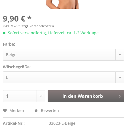
9,90 € *
inkl. MwSt.
zzgl. Versandkosten
Sofort versandfertig, Lieferzeit ca. 1-2 Werktage
Farbe:
Wäschegröße:
In den
Warenkorb
Merken
Bewerten
Artikel-Nr.:
33023-L-Beige