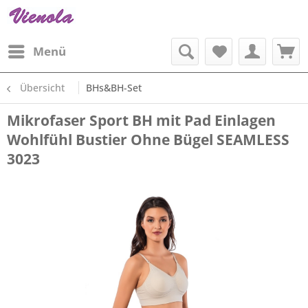
Menü
Übersicht
BHs&BH-Set
Mikrofaser Sport BH mit Pad Einlagen
Wohlfühl Bustier Ohne Bügel SEAMLESS
3023