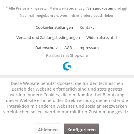
* Alle Preise inkl. gesetzl. Mehrwertsteuer zzgl.
Versandkosten
und ggf.
Nachnahmegebühren, wenn nicht anders beschrieben
Cookie-Einstellungen
Kontakt
Versand und Zahlungsbedingungen
Widerrufsrecht
Datenschutz
AGB
Impressum
Realisiert mit Shopware
Diese Website benutzt Cookies, die für den technischen
Betrieb der Website erforderlich sind und stets gesetzt
werden. Andere Cookies, die den Komfort bei Benutzung
dieser Website erhöhen, der Direktwerbung dienen oder die
Interaktion mit anderen Websites und sozialen Netzwerken
vereinfachen sollen, werden nur mit Ihrer Zustimmung gesetzt.
Ablehnen
Konfigurieren