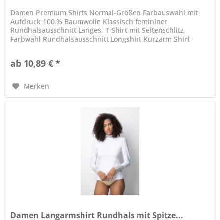
Damen Premium Shirts Normal-Größen Farbauswahl mit
Aufdruck 100 % Baumwolle Klassisch femininer
Rundhalsausschnitt Langes, T-Shirt mit Seitenschlitz
Farbwahl Rundhalsausschnitt Longshirt Kurzarm Shirt
ab 10,89 € *
Merken
Damen Langarmshirt Rundhals mit Spitze...