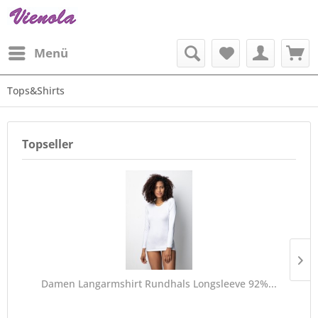
Menü
Tops&Shirts
Topseller
Damen Langarmshirt Rundhals Longsleeve 92%...