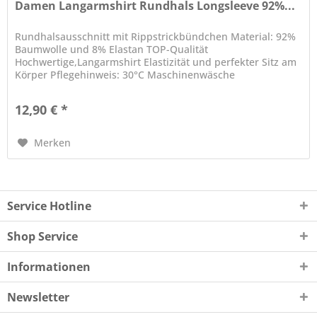
Damen Langarmshirt Rundhals Longsleeve 92%...
Rundhalsausschnitt mit Rippstrickbündchen Material: 92%
Baumwolle und 8% Elastan TOP-Qualität
Hochwertige,Langarmshirt Elastizität und perfekter Sitz am
Körper Pflegehinweis: 30°C Maschinenwäsche
12,90 € *
Merken
Service Hotline
Shop Service
Informationen
Newsletter