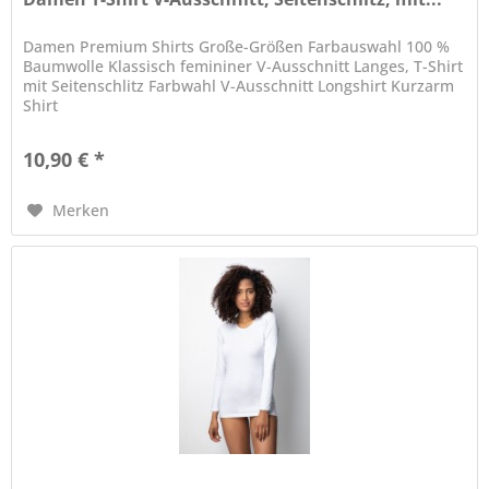
Damen Premium Shirts Große-Größen Farbauswahl 100 %
Baumwolle Klassisch femininer V-Ausschnitt Langes, T-Shirt
mit Seitenschlitz Farbwahl V-Ausschnitt Longshirt Kurzarm
Shirt
10,90 € *
Merken