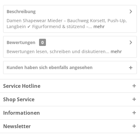
Beschreibung
Damen Shapewear Mieder – Bauchweg Korsett, Push-Up,
Langbein ✔ Figurformend & stützend –...
mehr
Bewertungen
0
Bewertungen lesen, schreiben und diskutieren...
mehr
Kunden haben sich ebenfalls angesehen
Service Hotline
Shop Service
Informationen
Newsletter