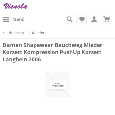
Menü
Übersicht
Mieder
Damen Shapewear Bauchweg Mieder
Korsett Kompression PushUp Korsett
Langbein 2006