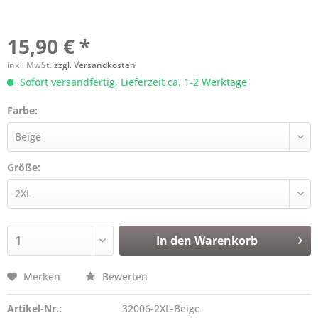
15,90 € *
inkl. MwSt.
zzgl. Versandkosten
Sofort versandfertig, Lieferzeit ca. 1-2 Werktage
Farbe:
Größe:
In den
Warenkorb
Merken
Bewerten
Artikel-Nr.:
32006-2XL-Beige