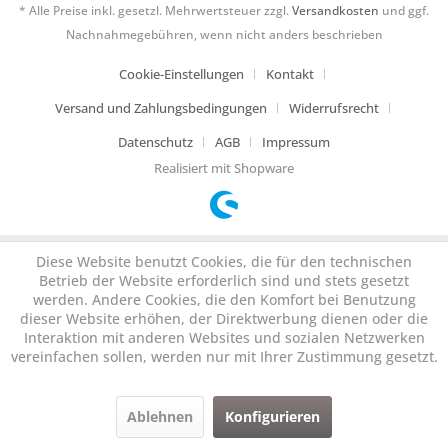
* Alle Preise inkl. gesetzl. Mehrwertsteuer zzgl.
Versandkosten
und ggf.
Nachnahmegebühren, wenn nicht anders beschrieben
Cookie-Einstellungen
Kontakt
Versand und Zahlungsbedingungen
Widerrufsrecht
Datenschutz
AGB
Impressum
Realisiert mit Shopware
Diese Website benutzt Cookies, die für den technischen
Betrieb der Website erforderlich sind und stets gesetzt
werden. Andere Cookies, die den Komfort bei Benutzung
dieser Website erhöhen, der Direktwerbung dienen oder die
Interaktion mit anderen Websites und sozialen Netzwerken
vereinfachen sollen, werden nur mit Ihrer Zustimmung gesetzt.
Ablehnen
Konfigurieren