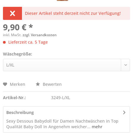
Dieser Artikel steht derzeit nicht zur Verfügung!
9,90 € *
inkl. MwSt.
zzgl. Versandkosten
Lieferzeit ca. 5 Tage
Wäschegröße:
Merken
Bewerten
Artikel-Nr.:
3249-L/XL
Beschreibung
Sexy Dessous Babydoll für Damen Nachtwäschen in Top
Qualität Baby Doll In Angenehm weicher...
mehr