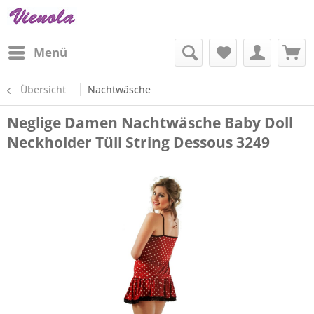
Menü
Übersicht
Nachtwäsche
Neglige Damen Nachtwäsche Baby Doll
Neckholder Tüll String Dessous 3249