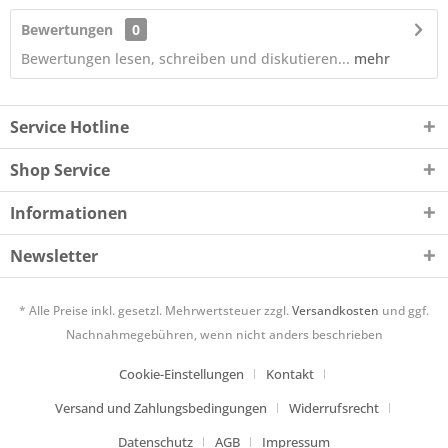
Bewertungen
0
Bewertungen lesen, schreiben und diskutieren...
mehr
Service Hotline
Shop Service
Informationen
Newsletter
* Alle Preise inkl. gesetzl. Mehrwertsteuer zzgl.
Versandkosten
und ggf.
Nachnahmegebühren, wenn nicht anders beschrieben
Cookie-Einstellungen
Kontakt
Versand und Zahlungsbedingungen
Widerrufsrecht
Datenschutz
AGB
Impressum