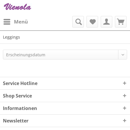
Menü
Leggings
Service Hotline
Shop Service
Informationen
Newsletter