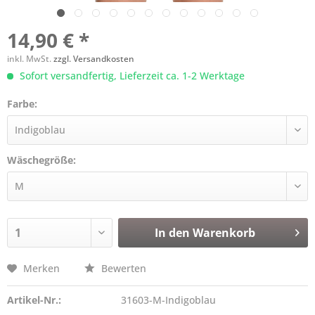
14,90 € *
inkl. MwSt.
zzgl. Versandkosten
Sofort versandfertig, Lieferzeit ca. 1-2 Werktage
Farbe:
Wäschegröße:
In den
Warenkorb
Merken
Bewerten
Artikel-Nr.:
31603-M-Indigoblau