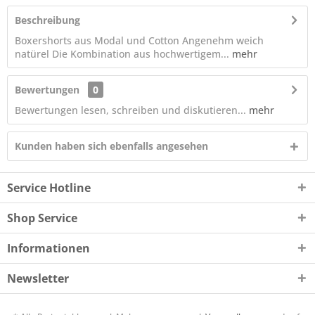
Beschreibung
Boxershorts aus Modal und Cotton Angenehm weich
natürel Die Kombination aus hochwertigem...
mehr
Bewertungen
0
Bewertungen lesen, schreiben und diskutieren...
mehr
Kunden haben sich ebenfalls angesehen
Service Hotline
Shop Service
Informationen
Newsletter