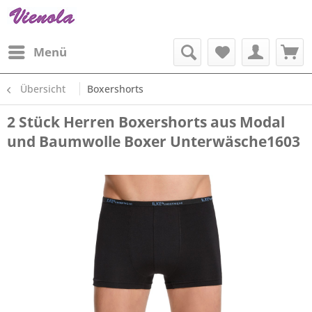
Menü
Übersicht
Boxershorts
2 Stück Herren Boxershorts aus Modal
und Baumwolle Boxer Unterwäsche1603