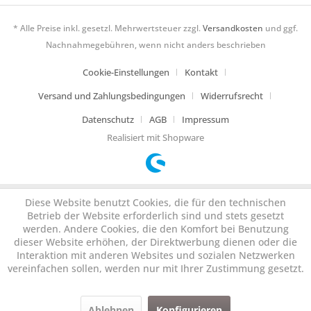
* Alle Preise inkl. gesetzl. Mehrwertsteuer zzgl.
Versandkosten
und ggf.
Nachnahmegebühren, wenn nicht anders beschrieben
Cookie-Einstellungen
Kontakt
Versand und Zahlungsbedingungen
Widerrufsrecht
Datenschutz
AGB
Impressum
Realisiert mit Shopware
Diese Website benutzt Cookies, die für den technischen
Betrieb der Website erforderlich sind und stets gesetzt
werden. Andere Cookies, die den Komfort bei Benutzung
dieser Website erhöhen, der Direktwerbung dienen oder die
Interaktion mit anderen Websites und sozialen Netzwerken
vereinfachen sollen, werden nur mit Ihrer Zustimmung gesetzt.
Ablehnen
Konfigurieren