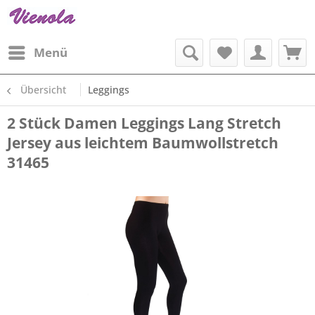
Menü
Übersicht
Leggings
2 Stück Damen Leggings Lang Stretch
Jersey aus leichtem Baumwollstretch
31465