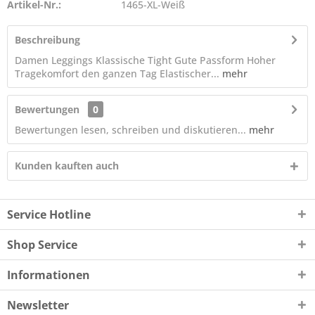
Artikel-Nr.:
1465-XL-Weiß
Beschreibung
Damen Leggings Klassische Tight Gute Passform Hoher
Tragekomfort den ganzen Tag Elastischer...
mehr
Bewertungen
0
Bewertungen lesen, schreiben und diskutieren...
mehr
Kunden kauften auch
Service Hotline
Shop Service
Informationen
Newsletter