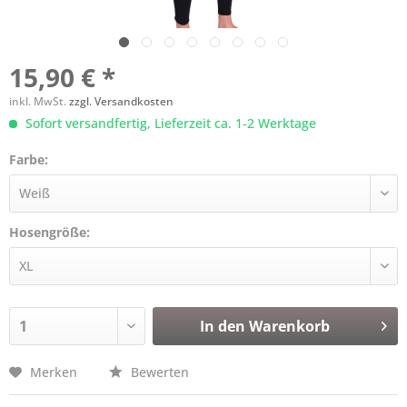
15,90 € *
inkl. MwSt.
zzgl. Versandkosten
Sofort versandfertig, Lieferzeit ca. 1-2 Werktage
Farbe:
Hosengröße:
In den
Warenkorb
Merken
Bewerten